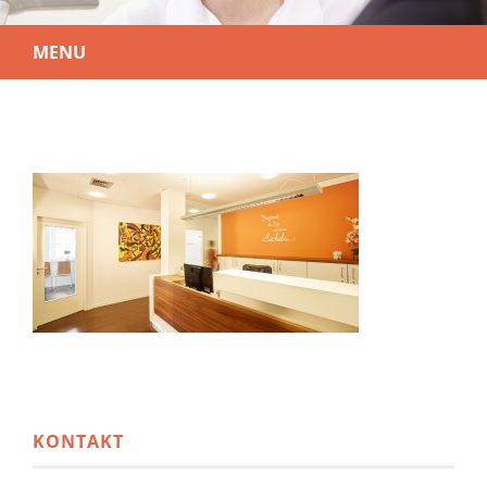
MENU
KONTAKT