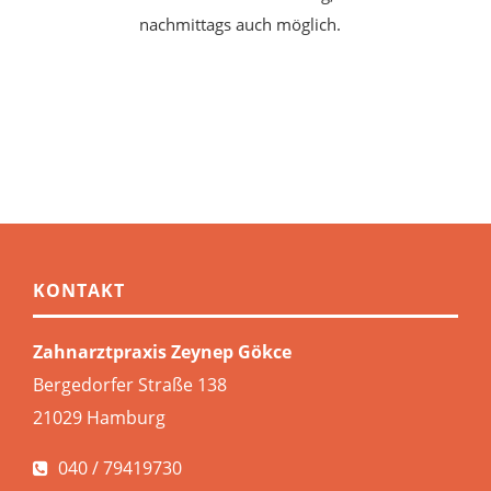
nachmittags auch möglich.
KONTAKT
Zahnarztpraxis Zeynep Gökce
Bergedorfer Straße 138
21029 Hamburg
040 / 79419730