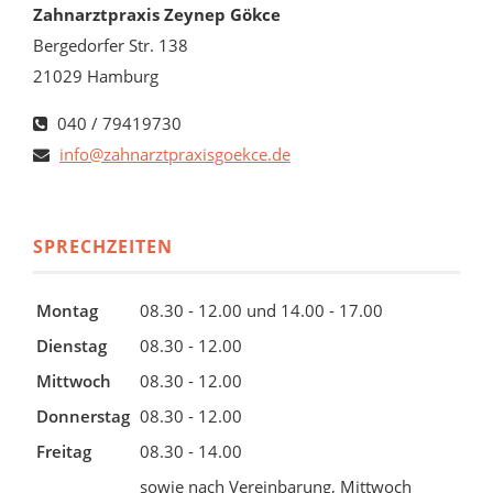
Zahnarztpraxis Zeynep Gökce
Bergedorfer Str. 138
21029 Hamburg
040 / 79419730
info@zahnarztpraxisgoekce.de
SPRECHZEITEN
Montag
08.30 - 12.00 und 14.00 - 17.00
Dienstag
08.30 - 12.00
Mittwoch
08.30 - 12.00
Donnerstag
08.30 - 12.00
Freitag
08.30 - 14.00
sowie nach Vereinbarung, Mittwoch