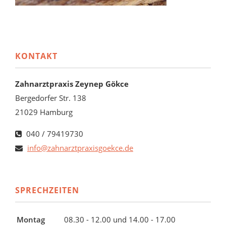
KONTAKT
Zahnarztpraxis Zeynep Gökce
Bergedorfer Str. 138
21029 Hamburg
040 / 79419730
info@zahnarztpraxisgoekce.de
SPRECHZEITEN
Montag
08.30 - 12.00 und 14.00 - 17.00