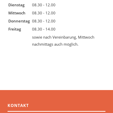
Dienstag
08.30 - 12.00
Mittwoch
08.30 - 12.00
Donnerstag
08.30 - 12.00
Freitag
08.30 - 14.00
sowie nach Vereinbarung, Mittwoch
nachmittags auch möglich.
KONTAKT