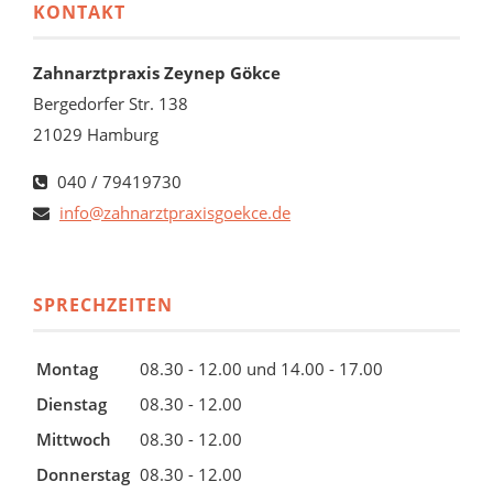
KONTAKT
Zahnarztpraxis Zeynep Gökce
Bergedorfer Str. 138
21029 Hamburg
040 / 79419730
info@zahnarztpraxisgoekce.de
SPRECHZEITEN
Montag
08.30 - 12.00 und 14.00 - 17.00
Dienstag
08.30 - 12.00
Mittwoch
08.30 - 12.00
Donnerstag
08.30 - 12.00