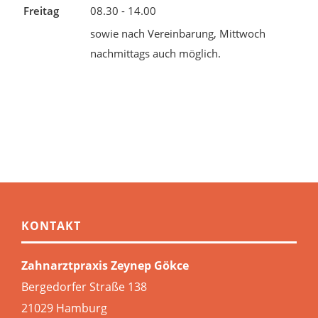
Freitag
08.30 - 14.00
sowie nach Vereinbarung, Mittwoch
nachmittags auch möglich.
KONTAKT
Zahnarztpraxis Zeynep Gökce
Bergedorfer Straße 138
21029 Hamburg